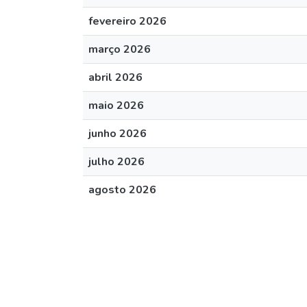
fevereiro 2026
março 2026
abril 2026
maio 2026
junho 2026
julho 2026
agosto 2026