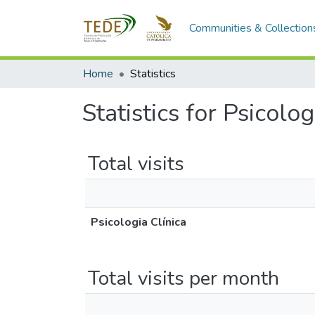
Communities & Collection
Home
Statistics
Statistics for Psicolog
Total visits
Psicologia Clínica
Total visits per month