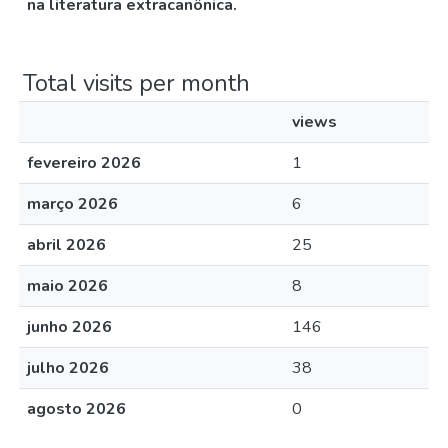
na literatura extracanônica.
Total visits per month
views
fevereiro 2026
1
março 2026
6
abril 2026
25
maio 2026
8
junho 2026
146
julho 2026
38
agosto 2026
0