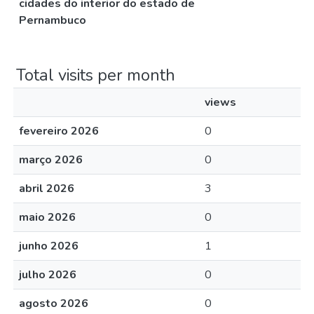
cidades do interior do estado de
Pernambuco
Total visits per month
views
fevereiro 2026
0
março 2026
0
abril 2026
3
maio 2026
0
junho 2026
1
julho 2026
0
agosto 2026
0