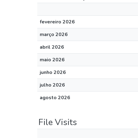
fevereiro 2026
março 2026
abril 2026
maio 2026
junho 2026
julho 2026
agosto 2026
File Visits