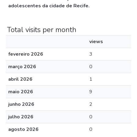
adolescentes da cidade de Recife.
Total visits per month
views
fevereiro 2026
3
março 2026
0
abril 2026
1
maio 2026
9
junho 2026
2
julho 2026
0
agosto 2026
0