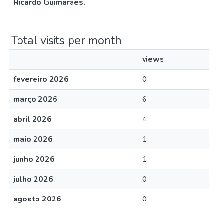
Ricardo Guimarães.
Total visits per month
views
fevereiro 2026
0
março 2026
6
abril 2026
4
maio 2026
1
junho 2026
1
julho 2026
0
agosto 2026
0