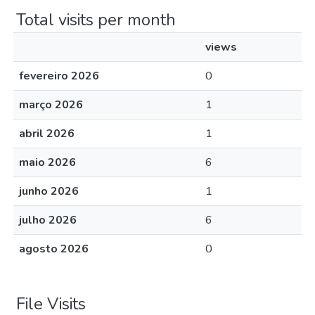
Total visits per month
views
fevereiro 2026
0
março 2026
1
abril 2026
1
maio 2026
6
junho 2026
1
julho 2026
6
agosto 2026
0
File Visits