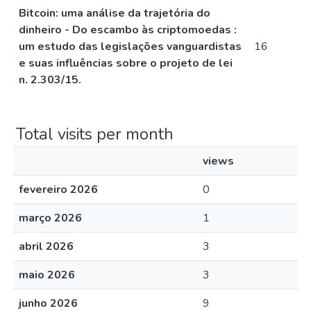
Bitcoin: uma análise da trajetória do
dinheiro - Do escambo às criptomoedas :
um estudo das legislações vanguardistas
16
e suas influências sobre o projeto de lei
n. 2.303/15.
Total visits per month
views
fevereiro 2026
0
março 2026
1
abril 2026
3
maio 2026
3
junho 2026
9