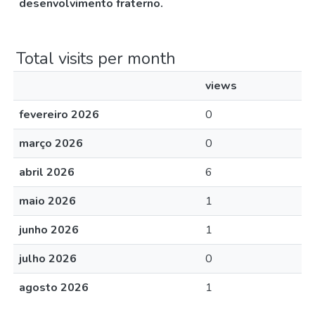
desenvolvimento fraterno.
Total visits per month
views
fevereiro 2026
0
março 2026
0
abril 2026
6
maio 2026
1
junho 2026
1
julho 2026
0
agosto 2026
1