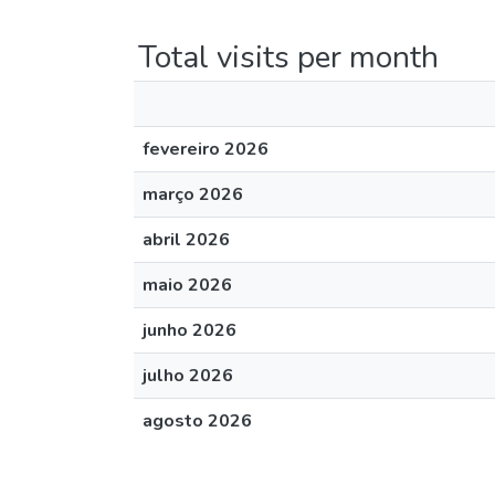
Total visits per month
fevereiro 2026
março 2026
abril 2026
maio 2026
junho 2026
julho 2026
agosto 2026