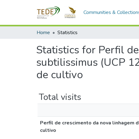
Communities & Collection
Home
Statistics
Statistics for Perfil
subtilissimus (UCP 1
de cultivo
Total visits
Perfil de crescimento da nova linhagem 
cultivo