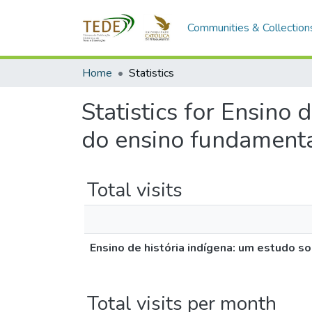
Communities & Collection
Home
Statistics
Statistics for Ensino 
do ensino fundamental
Total visits
Ensino de história indígena: um estudo so
Total visits per month