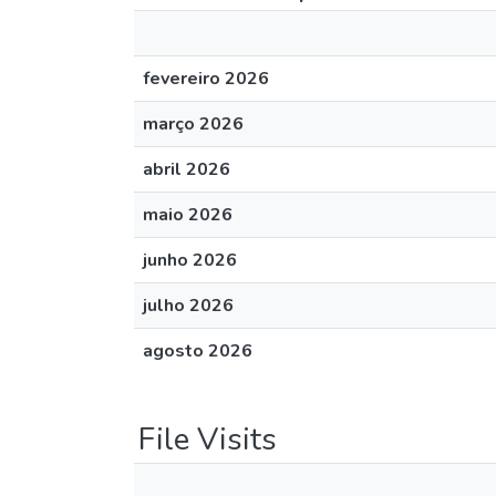
fevereiro 2026
março 2026
abril 2026
maio 2026
junho 2026
julho 2026
agosto 2026
File Visits