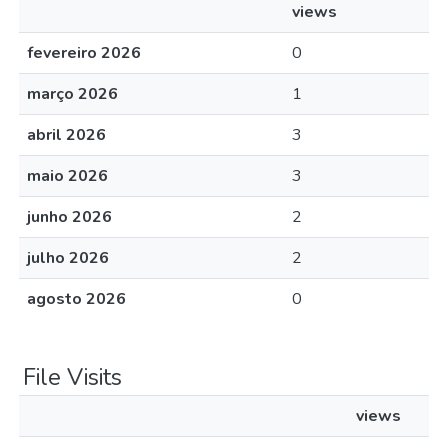
views
fevereiro 2026
0
março 2026
1
abril 2026
3
maio 2026
3
junho 2026
2
julho 2026
2
agosto 2026
0
File Visits
views