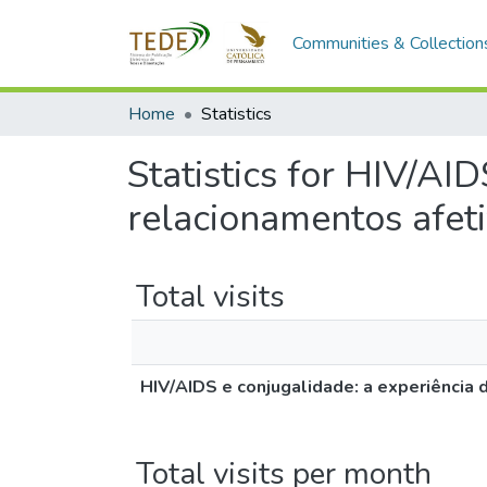
Communities & Collection
Home
Statistics
Statistics for HIV/AI
relacionamentos afet
Total visits
HIV/AIDS e conjugalidade: a experiência
Total visits per month