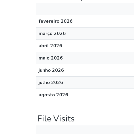
fevereiro 2026
março 2026
abril 2026
maio 2026
junho 2026
julho 2026
agosto 2026
File Visits