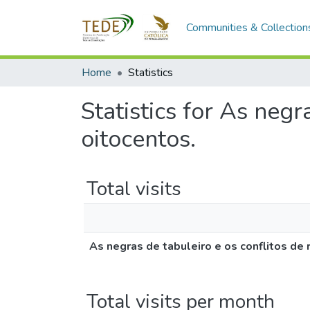
Communities & Collection
Home
Statistics
Statistics for As negr
oitocentos.
Total visits
As negras de tabuleiro e os conflitos de 
Total visits per month