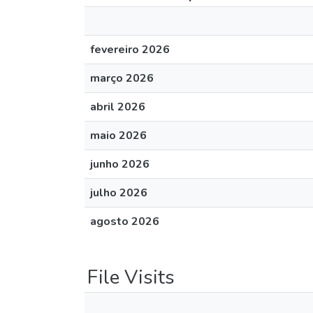
fevereiro 2026
março 2026
abril 2026
maio 2026
junho 2026
julho 2026
agosto 2026
File Visits