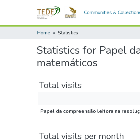
Communities & Collection
Home
Statistics
Statistics for Papel 
matemáticos
Total visits
Papel da compreensão leitora na resolu
Total visits per month