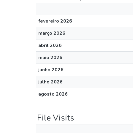
fevereiro 2026
março 2026
abril 2026
maio 2026
junho 2026
julho 2026
agosto 2026
File Visits