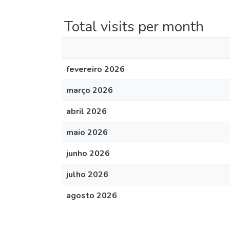
Total visits per month
fevereiro 2026
março 2026
abril 2026
maio 2026
junho 2026
julho 2026
agosto 2026