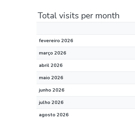
Total visits per month
fevereiro 2026
março 2026
abril 2026
maio 2026
junho 2026
julho 2026
agosto 2026