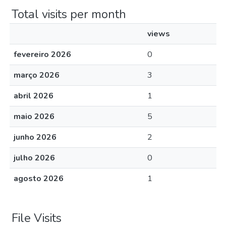
Total visits per month
views
fevereiro 2026
0
março 2026
3
abril 2026
1
maio 2026
5
junho 2026
2
julho 2026
0
agosto 2026
1
File Visits