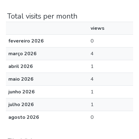
Total visits per month
views
fevereiro 2026
0
março 2026
4
abril 2026
1
maio 2026
4
junho 2026
1
julho 2026
1
agosto 2026
0