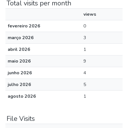
Total visits per month
views
fevereiro 2026
0
março 2026
3
abril 2026
1
maio 2026
9
junho 2026
4
julho 2026
5
agosto 2026
1
File Visits