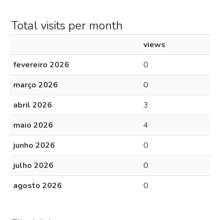
Total visits per month
views
fevereiro 2026
0
março 2026
0
abril 2026
3
maio 2026
4
junho 2026
0
julho 2026
0
agosto 2026
0