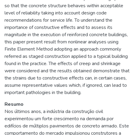
so that the concrete structure behaves within acceptable
level of reliability taking into account design code
recommendations for service life. To understand the
importance of constructive effects and to assess its
magnitude in the execution of reinforced concrete buildings,
this paper present result from nonlinear analyses using
Finite Element Method adopting an approach commonly
referred as staged construction applied to a typical building
found in the practice. The effects of creep and shrinkage
were considered and the results obtained demonstrate that
the strains due to constructive effects can, in certain cases,
assume representative values which, if ignored, can lead to
important pathologies in the building.
Resumo
Nos últimos anos, a indústria da construção civil
experimentou um forte crescimento na demanda por
edifícios de múltiplos pavimentos de concreto armado. Este
comportamento do mercado impulsionou construtores a