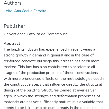
Authors
Leite, Ana Cecilia Ferreira
Publisher
Universidade Católica de Pernambuco
Abstract
The building industry has experienced in recent years a
strong growth in demand in general and in the case of
reinforced concrete buildings this increase has been more
marked. This fact has also contributed to accelerate all
stages of the production process of these constructions
with more pronounced effects on the methodologies used in
the constructive steps that influence directly the structural
design of the building. Structures loaded at ever earlier
ages, in which the strength and deformation properties of
materials are not yet sufficiently mature, it is a variable that
needs to be taken into account already in the design phase