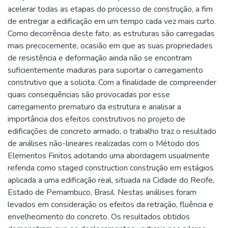
acelerar todas as etapas do processo de construção, a fim
de entregar a edificação em um tempo cada vez mais curto.
Como decorrência deste fato, as estruturas são carregadas
mais precocemente, ocasião em que as suas propriedades
de resistência e deformação ainda não se encontram
suficientemente maduras para suportar o carregamento
construtivo que a solicita. Com a finalidade de compreender
quais consequências são provocadas por esse
carregamento prematuro da estrutura e analisar a
importância dos efeitos construtivos no projeto de
edificações de concreto armado, o trabalho traz o resultado
de análises não-lineares realizadas com o Método dos
Elementos Finitos adotando uma abordagem usualmente
referida como staged construction construção em estágios
aplicada a uma edificação real, situada na Cidade do Recife,
Estado de Pernambuco, Brasil. Nestas análises foram
levados em consideração os efeitos da retração, fluência e
envelhecimento do concreto. Os resultados obtidos