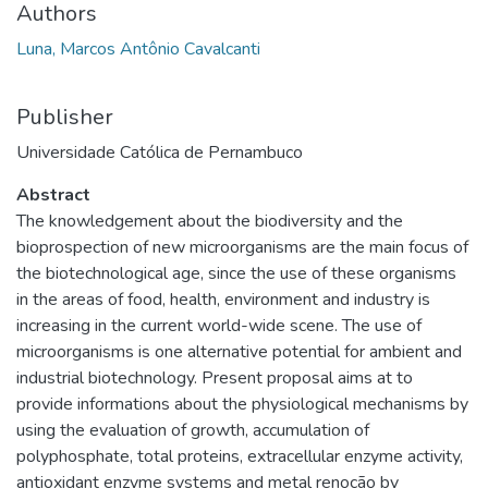
Authors
Luna, Marcos Antônio Cavalcanti
Publisher
Universidade Católica de Pernambuco
Abstract
The knowledgement about the biodiversity and the
bioprospection of new microorganisms are the main focus of
the biotechnological age, since the use of these organisms
in the areas of food, health, environment and industry is
increasing in the current world-wide scene. The use of
microorganisms is one alternative potential for ambient and
industrial biotechnology. Present proposal aims at to
provide informations about the physiological mechanisms by
using the evaluation of growth, accumulation of
polyphosphate, total proteins, extracellular enzyme activity,
antioxidant enzyme systems and metal renoção by