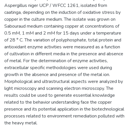
Aspergillus niger UCP / WFCC 1261, isolated from
caatinga, depending on the induction of oxidative stress by
copper in the culture medium. The isolate was grown on
Sabouraud medium containing copper at concentrations of
0.5 mM, 1 mM and 2 mM for 15 days under a temperature
of 28 ° C. The variation of polyphosphate, total protein and
antioxidant enzyme activities were measured as a function
of cultivation in different media in the presence and absence
of metal. For the determination of enzyme activities,
extracellular specific methodologies were used during
growth in the absence and presence of the metal ion.
Morphological and ultrastructural aspects were analyzed by
light microscopy and scanning electron microscopy. The
results could be used to generate essential knowledge
related to the behavior understanding face the copper
presence and its potential application in the biotechnological
processes related to environment remediation polluted with
the heavy metal.