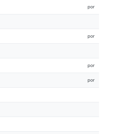
por
por
por
por