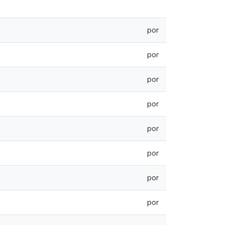
por
por
por
por
por
por
por
por