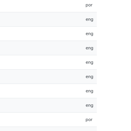
por
eng
eng
eng
eng
eng
eng
eng
por