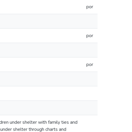
por
por
por
dren under shelter with family ties and
 under shelter through charts and