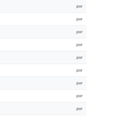
por
por
por
por
por
por
por
por
por