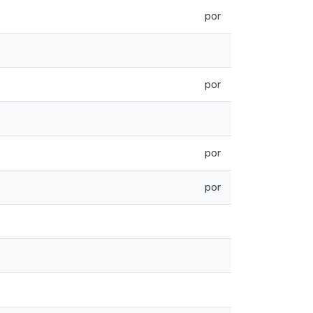
por
por
por
por