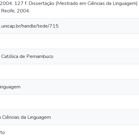
. 2004. 127 f. Dissertação (Mestrado em Ciências da Linguagem) 
Recife, 2004.
2.unicap.br/handle/tede/715
 Católica de Pernambuco
Linguagem
 Ciências da Linguagem
to