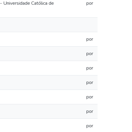
- Universidade Católica de
por
por
por
por
por
por
por
por