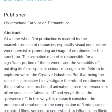
Publisher
Universidade Católica de Pernambuco
Abstract
At a time when film production is marked by the
exacerbated use of resources, especially visual ones, some
works persist in promoting an image of emptiness for the
spectator. The animation market is responsible for a
significant portion of these works, and the versatility of
building its filmic space is unique, making it a rich field to be
explored within the Creative Industries. But that being the
case, it is necessary to investigate the role of emptiness in
the narrative construction of animations since this resource is
often seen as an “absence of” and very little as the
“presence of”. In this way, this research considers the
presence of emptiness in the composition of filmic space in
animated films, seeking to understand its influence on filmic