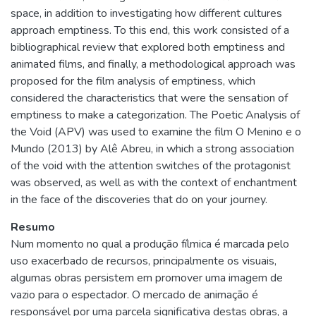
space, in addition to investigating how different cultures
approach emptiness. To this end, this work consisted of a
bibliographical review that explored both emptiness and
animated films, and finally, a methodological approach was
proposed for the film analysis of emptiness, which
considered the characteristics that were the sensation of
emptiness to make a categorization. The Poetic Analysis of
the Void (APV) was used to examine the film O Menino e o
Mundo (2013) by Alê Abreu, in which a strong association
of the void with the attention switches of the protagonist
was observed, as well as with the context of enchantment
in the face of the discoveries that do on your journey.
Resumo
Num momento no qual a produção fílmica é marcada pelo
uso exacerbado de recursos, principalmente os visuais,
algumas obras persistem em promover uma imagem de
vazio para o espectador. O mercado de animação é
responsável por uma parcela significativa destas obras, a