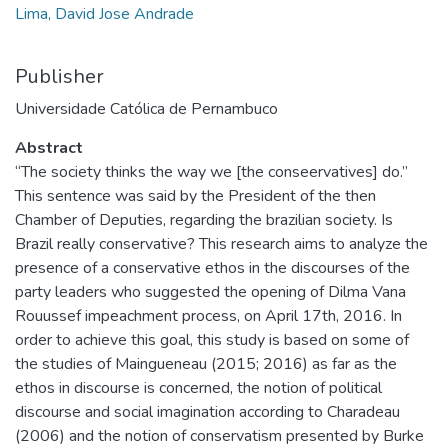
Lima, David Jose Andrade
Publisher
Universidade Católica de Pernambuco
Abstract
“The society thinks the way we [the conseervatives] do.”
This sentence was said by the President of the then
Chamber of Deputies, regarding the brazilian society. Is
Brazil really conservative? This research aims to analyze the
presence of a conservative ethos in the discourses of the
party leaders who suggested the opening of Dilma Vana
Rouussef impeachment process, on April 17th, 2016. In
order to achieve this goal, this study is based on some of
the studies of Maingueneau (2015; 2016) as far as the
ethos in discourse is concerned, the notion of political
discourse and social imagination according to Charadeau
(2006) and the notion of conservatism presented by Burke