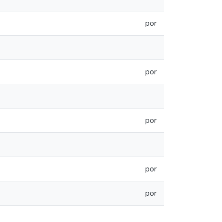
por
por
por
por
por