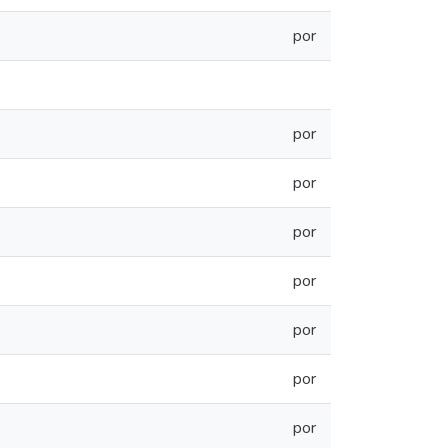
por
por
por
por
por
por
por
por