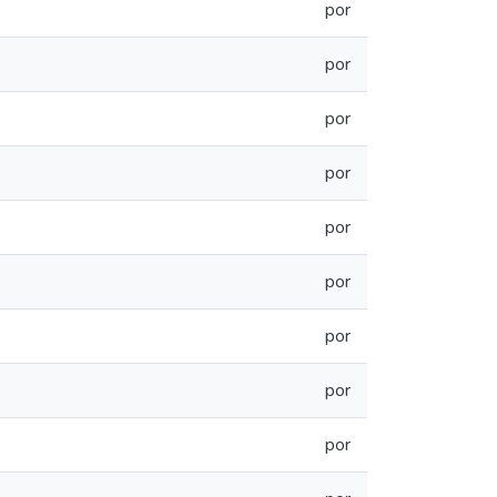
por
por
por
por
por
por
por
por
por