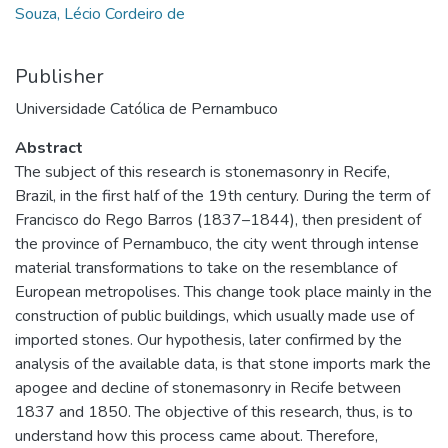
Souza, Lécio Cordeiro de
Publisher
Universidade Católica de Pernambuco
Abstract
The subject of this research is stonemasonry in Recife,
Brazil, in the first half of the 19th century. During the term of
Francisco do Rego Barros (1837–1844), then president of
the province of Pernambuco, the city went through intense
material transformations to take on the resemblance of
European metropolises. This change took place mainly in the
construction of public buildings, which usually made use of
imported stones. Our hypothesis, later confirmed by the
analysis of the available data, is that stone imports mark the
apogee and decline of stonemasonry in Recife between
1837 and 1850. The objective of this research, thus, is to
understand how this process came about. Therefore,