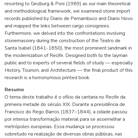
resorting to Ginzburg & Poni (1989) as our main theoretical
and methodological framework, we examined stone import
records published by Diario de Pernambuco and Diario Novo
and mapped the links between cargo consignees.
Furthermore, we delved into the confrontations involving
stonemasonry during the construction of the Teatro de
Santa Isabel (1841-1850), the most prominent landmark in
the modernization of Recife. Designed both to the layman
public and to experts of several fields of study — especially
History, Tourism, and Architecture — the final product of this
research is a homonymous printed book.
Resumo
O tema deste trabalho é o ofício da cantaria no Recife da
primeira metade do século XIX. Durante a presidência de
Francisco do Rego Barros (1837–1844), a cidade passou
por intensa transformação material para se assemelhar a
metrópoles europeias. Essa mudança se processou
sobretudo na realização de diversas obras públicas, nas