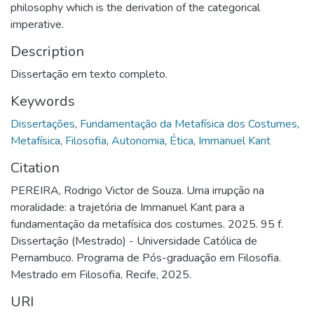
philosophy which is the derivation of the categorical
imperative.
Description
Dissertação em texto completo.
Keywords
Dissertações
,
Fundamentação da Metafísica dos Costumes
,
Metafísica
,
Filosofia
,
Autonomia
,
Ética
,
Immanuel Kant
Citation
PEREIRA, Rodrigo Victor de Souza. Uma irrupção na
moralidade: a trajetória de Immanuel Kant para a
fundamentação da metafísica dos costumes. 2025. 95 f.
Dissertação (Mestrado) - Universidade Católica de
Pernambuco. Programa de Pós-graduação em Filosofia.
Mestrado em Filosofia, Recife, 2025.
URI