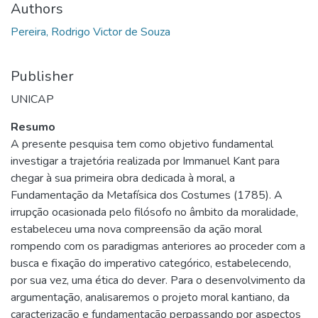
Authors
Pereira, Rodrigo Victor de Souza
Publisher
UNICAP
Resumo
A presente pesquisa tem como objetivo fundamental
investigar a trajetória realizada por Immanuel Kant para
chegar à sua primeira obra dedicada à moral, a
Fundamentação da Metafísica dos Costumes (1785). A
irrupção ocasionada pelo filósofo no âmbito da moralidade,
estabeleceu uma nova compreensão da ação moral
rompendo com os paradigmas anteriores ao proceder com a
busca e fixação do imperativo categórico, estabelecendo,
por sua vez, uma ética do dever. Para o desenvolvimento da
argumentação, analisaremos o projeto moral kantiano, da
caracterização e fundamentação perpassando por aspectos