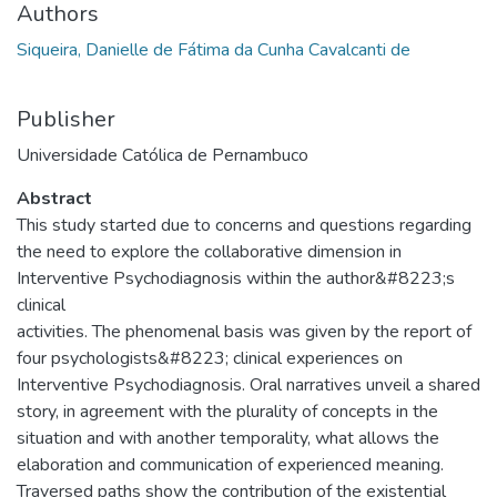
Authors
Siqueira, Danielle de Fátima da Cunha Cavalcanti de
Publisher
Universidade Católica de Pernambuco
Abstract
This study started due to concerns and questions regarding
the need to explore the collaborative dimension in
Interventive Psychodiagnosis within the author&#8223;s
clinical
activities. The phenomenal basis was given by the report of
four psychologists&#8223; clinical experiences on
Interventive Psychodiagnosis. Oral narratives unveil a shared
story, in agreement with the plurality of concepts in the
situation and with another temporality, what allows the
elaboration and communication of experienced meaning.
Traversed paths show the contribution of the existential