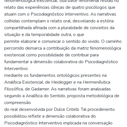
fenomenológica existencial. Sua base fenomenal residiu no
relato das experiências clínicas de quatro psicólogos que
atuam com o Psicodiagnóstico Interventivo. As narrativas
colhidas contemplam o relato oral, desvelando a estória
compartilhada afinada com a pluralidade de conceitos da
situação e da temporalidade outra, o que
permite elaborar e comunicar o sentido do vivido. O caminho
percorrido demarca a contribuição da matriz fenomenológica
existencial como possibilidade de contribuir para
fundamentar a dimensão colaborativa do Psicodiagnóstico
Interventivo
mediante os fundamentos ontológicos presentes na
Analítica Existencial, de Heidegger e na Hermenêutica
Filosófica, de Gadamer. As narrativas foram analisadas
segundo a Analítica do Sentido, proposta metodológica de
compreensão
do real desenvolvida por Dulce Critelli. Tal procedimento
possibilitou refletir a dimensão colaborativa do
Psicodiagnóstico Interventivo implicada na conversação