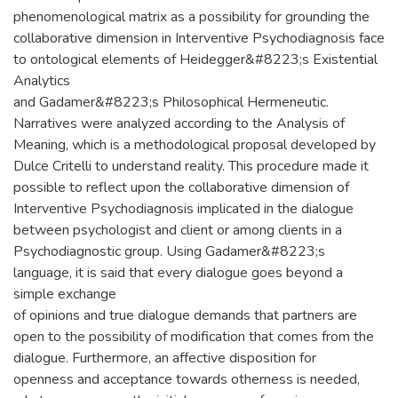
phenomenological matrix as a possibility for grounding the
collaborative dimension in Interventive Psychodiagnosis face
to ontological elements of Heidegger&#8223;s Existential
Analytics
and Gadamer&#8223;s Philosophical Hermeneutic.
Narratives were analyzed according to the Analysis of
Meaning, which is a methodological proposal developed by
Dulce Critelli to understand reality. This procedure made it
possible to reflect upon the collaborative dimension of
Interventive Psychodiagnosis implicated in the dialogue
between psychologist and client or among clients in a
Psychodiagnostic group. Using Gadamer&#8223;s
language, it is said that every dialogue goes beyond a
simple exchange
of opinions and true dialogue demands that partners are
open to the possibility of modification that comes from the
dialogue. Furthermore, an affective disposition for
openness and acceptance towards otherness is needed,