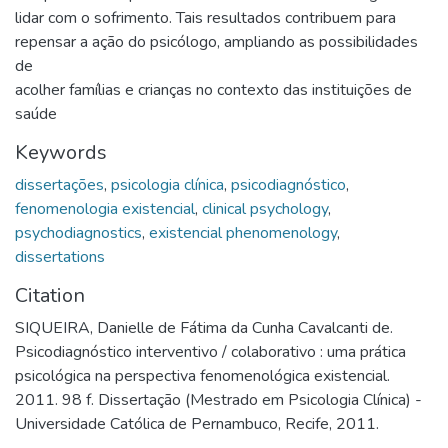
lidar com o sofrimento. Tais resultados contribuem para
repensar a ação do psicólogo, ampliando as possibilidades
de
acolher famílias e crianças no contexto das instituições de
saúde
Keywords
dissertações
,
psicologia clínica
,
psicodiagnóstico
,
fenomenologia existencial
,
clinical psychology
,
psychodiagnostics
,
existencial phenomenology
,
dissertations
Citation
SIQUEIRA, Danielle de Fátima da Cunha Cavalcanti de.
Psicodiagnóstico interventivo / colaborativo : uma prática
psicológica na perspectiva fenomenológica existencial.
2011. 98 f. Dissertação (Mestrado em Psicologia Clínica) -
Universidade Católica de Pernambuco, Recife, 2011.