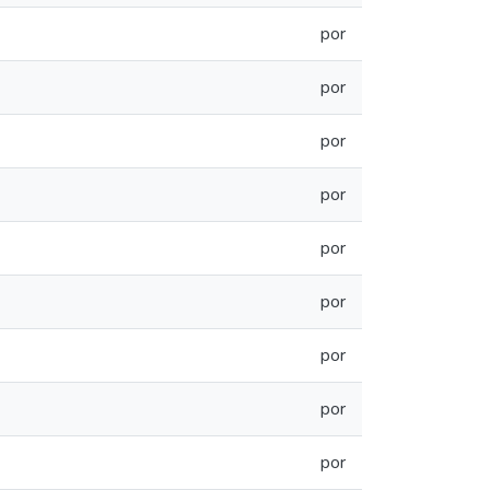
por
por
por
por
por
por
por
por
por