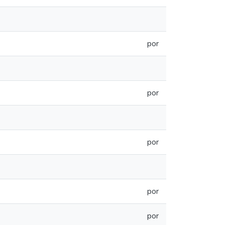
por
por
por
por
por