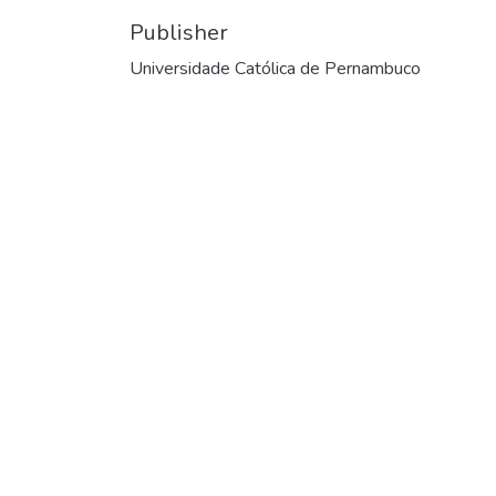
Publisher
Universidade Católica de Pernambuco