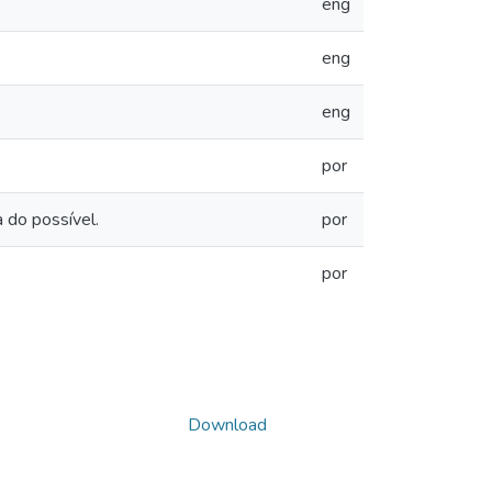
eng
eng
eng
por
 do possível.
por
por
Download