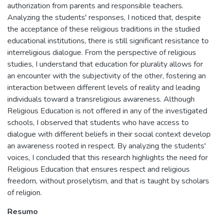
authorization from parents and responsible teachers.
Analyzing the students' responses, I noticed that, despite
the acceptance of these religious traditions in the studied
educational institutions, there is still significant resistance to
interreligious dialogue. From the perspective of religious
studies, I understand that education for plurality allows for
an encounter with the subjectivity of the other, fostering an
interaction between different levels of reality and leading
individuals toward a transreligious awareness. Although
Religious Education is not offered in any of the investigated
schools, I observed that students who have access to
dialogue with different beliefs in their social context develop
an awareness rooted in respect. By analyzing the students'
voices, I concluded that this research highlights the need for
Religious Education that ensures respect and religious
freedom, without proselytism, and that is taught by scholars
of religion.
Resumo