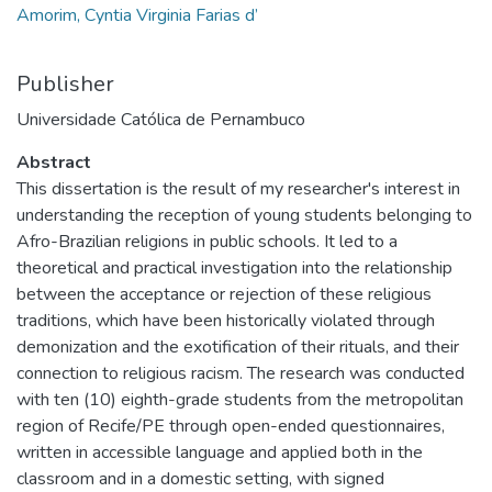
Amorim, Cyntia Virginia Farias d’
Publisher
Universidade Católica de Pernambuco
Abstract
This dissertation is the result of my researcher's interest in
understanding the reception of young students belonging to
Afro-Brazilian religions in public schools. It led to a
theoretical and practical investigation into the relationship
between the acceptance or rejection of these religious
traditions, which have been historically violated through
demonization and the exotification of their rituals, and their
connection to religious racism. The research was conducted
with ten (10) eighth-grade students from the metropolitan
region of Recife/PE through open-ended questionnaires,
written in accessible language and applied both in the
classroom and in a domestic setting, with signed