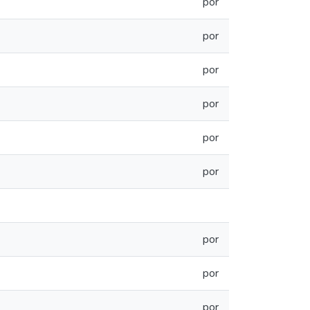
por
por
por
por
por
por
por
por
por