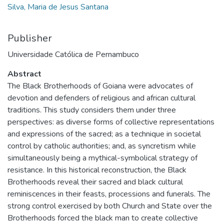
Silva, Maria de Jesus Santana
Publisher
Universidade Católica de Pernambuco
Abstract
The Black Brotherhoods of Goiana were advocates of
devotion and defenders of religious and african cultural
traditions. This study considers them under three
perspectives: as diverse forms of collective representations
and expressions of the sacred; as a technique in societal
control by catholic authorities; and, as syncretism while
simultaneously being a mythical-symbolical strategy of
resistance. In this historical reconstruction, the Black
Brotherhoods reveal their sacred and black cultural
reminiscences in their feasts, processions and funerals. The
strong control exercised by both Church and State over the
Brotherhoods forced the black man to create collective