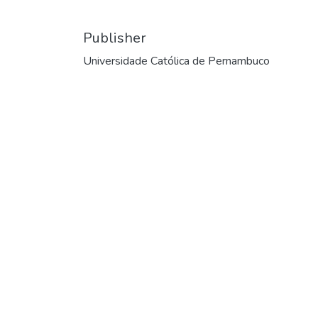
Publisher
Universidade Católica de Pernambuco