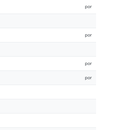
por
por
por
por