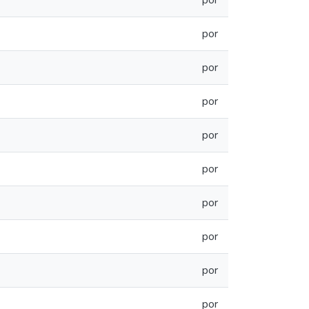
por
por
por
por
por
por
por
por
por
por