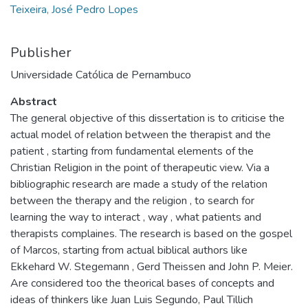
Teixeira, José Pedro Lopes
Publisher
Universidade Católica de Pernambuco
Abstract
The general objective of this dissertation is to criticise the
actual model of relation between the therapist and the
patient , starting from fundamental elements of the
Christian Religion in the point of therapeutic view. Via a
bibliographic research are made a study of the relation
between the therapy and the religion , to search for
learning the way to interact , way , what patients and
therapists complaines. The research is based on the gospel
of Marcos, starting from actual biblical authors like
Ekkehard W. Stegemann , Gerd Theissen and John P. Meier.
Are considered too the theorical bases of concepts and
ideas of thinkers like Juan Luis Segundo, Paul Tillich