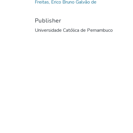
Freitas, Érico Bruno Galvão de
Publisher
Universidade Católica de Pernambuco