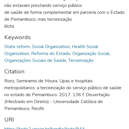
não estavam prestando serviço público
de saúde de forma complementar em parceria com o Estado
de Pernambuco, mas terceirização
ilícita
Keywords
State reform
,
Social Organization
,
Health Social
Organization
,
Reforma do Estado
,
Organização Social
,
Organizações Sociais de Saúde
,
Terceirização
Citation
Roriz, Semiramis de Moura. Upas e hospitais
metropolitanos: a terceirização do serviço público de saúde
no estado de Pernambuco. 2017. 136 f. Dissertação
(Mestrado em Direito) - Universidade Católica de
Pernambuco, Recife.
URI