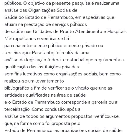
públicos. O objetivo da presente pesquisa é realizar uma
análise das Organizações Sociais de
Saúde do Estado de Pernambuco, em especial as que
atuam na prestação de serviços públicos
de saúde nas Unidades de Pronto Atendimento e Hospitais
Metropolitanos e verificar se há
parceria entre o ente público e o ente privado ou
terceirização. Para tanto, foi realizada uma
análise da legislação federal e estadual que regulamenta a
qualificação das instituições privadas
sem fins lucrativos como organizações sociais, bem como
realizou-se um levantamento
bibliográfico a fim de verificar se o vínculo que une as
entidades qualificadas na área de saúde
e o Estado de Pernambuco corresponde a parceria ou a
terceirização. Como conclusão, após a
análise de todos os argumentos propostos, verificou-se
que, na forma como foi proposta pelo
Estado de Pernambuco, as organizações sociais de saúde