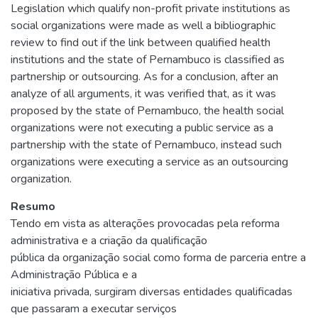
Legislation which qualify non-profit private institutions as
social organizations were made as well a bibliographic
review to find out if the link between qualified health
institutions and the state of Pernambuco is classified as
partnership or outsourcing. As for a conclusion, after an
analyze of all arguments, it was verified that, as it was
proposed by the state of Pernambuco, the health social
organizations were not executing a public service as a
partnership with the state of Pernambuco, instead such
organizations were executing a service as an outsourcing
organization.
Resumo
Tendo em vista as alterações provocadas pela reforma
administrativa e a criação da qualificação
pública da organização social como forma de parceria entre a
Administração Pública e a
iniciativa privada, surgiram diversas entidades qualificadas
que passaram a executar serviços