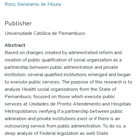
Roriz, Semiramis de Moura
Publisher
Universidade Católica de Pernambuco
Abstract
Based on changes created by administrated reform and
creation of public qualification of social organization as a
partnership between public administration and private
institution, several qualified institutions emerged and began
to execute public services. The purpose of this research is to
analyze Health social organizations from the State of
Pernambuco, focused on those which execute public
services at Unidades de Pronto Atendimento and Hospitais
Metropolitanos verifying if a partnership between public
admiration and private institutions exist or if there is an
outsourcing service from public administration. To do so, a
deep analyze of Federal legislation as well State