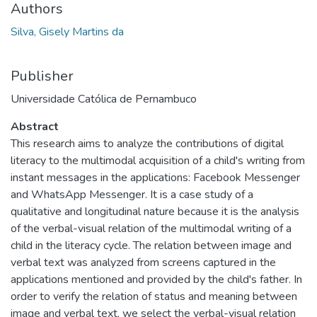
Authors
Silva, Gisely Martins da
Publisher
Universidade Católica de Pernambuco
Abstract
This research aims to analyze the contributions of digital
literacy to the multimodal acquisition of a child's writing from
instant messages in the applications: Facebook Messenger
and WhatsApp Messenger. It is a case study of a
qualitative and longitudinal nature because it is the analysis
of the verbal-visual relation of the multimodal writing of a
child in the literacy cycle. The relation between image and
verbal text was analyzed from screens captured in the
applications mentioned and provided by the child's father. In
order to verify the relation of status and meaning between
image and verbal text, we select the verbal-visual relation