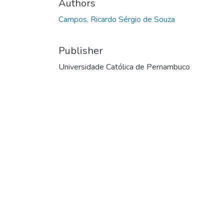
Authors
Campos, Ricardo Sérgio de Souza
Publisher
Universidade Católica de Pernambuco