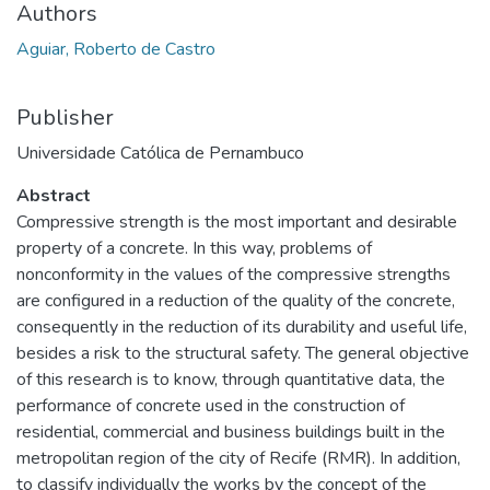
Authors
Aguiar, Roberto de Castro
Publisher
Universidade Católica de Pernambuco
Abstract
Compressive strength is the most important and desirable
property of a concrete. In this way, problems of
nonconformity in the values of the compressive strengths
are configured in a reduction of the quality of the concrete,
consequently in the reduction of its durability and useful life,
besides a risk to the structural safety. The general objective
of this research is to know, through quantitative data, the
performance of concrete used in the construction of
residential, commercial and business buildings built in the
metropolitan region of the city of Recife (RMR). In addition,
to classify individually the works by the concept of the