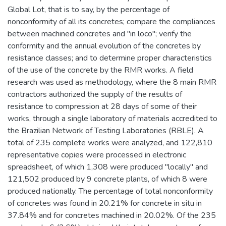
Global Lot, that is to say, by the percentage of
nonconformity of all its concretes; compare the compliances
between machined concretes and "in loco"; verify the
conformity and the annual evolution of the concretes by
resistance classes; and to determine proper characteristics
of the use of the concrete by the RMR works. A field
research was used as methodology, where the 8 main RMR
contractors authorized the supply of the results of
resistance to compression at 28 days of some of their
works, through a single laboratory of materials accredited to
the Brazilian Network of Testing Laboratories (RBLE). A
total of 235 complete works were analyzed, and 122,810
representative copies were processed in electronic
spreadsheet, of which 1,308 were produced "locally" and
121,502 produced by 9 concrete plants, of which 8 were
produced nationally. The percentage of total nonconformity
of concretes was found in 20.21% for concrete in situ in
37.84% and for concretes machined in 20.02%. Of the 235