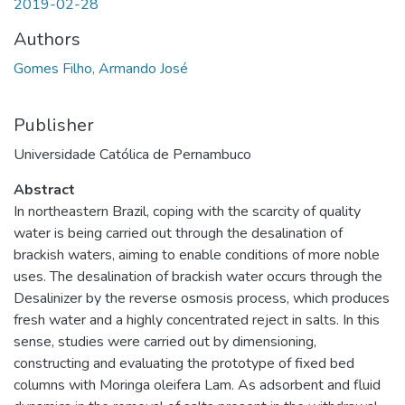
2019-02-28
Authors
Gomes Filho, Armando José
Publisher
Universidade Católica de Pernambuco
Abstract
In northeastern Brazil, coping with the scarcity of quality
water is being carried out through the desalination of
brackish waters, aiming to enable conditions of more noble
uses. The desalination of brackish water occurs through the
Desalinizer by the reverse osmosis process, which produces
fresh water and a highly concentrated reject in salts. In this
sense, studies were carried out by dimensioning,
constructing and evaluating the prototype of fixed bed
columns with Moringa oleifera Lam. As adsorbent and fluid