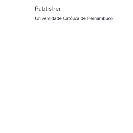
Publisher
Universidade Católica de Pernambuco