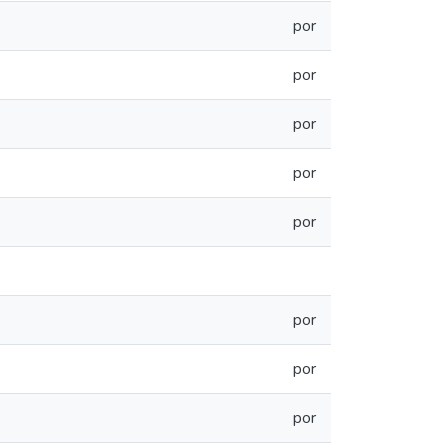
por
por
por
por
por
por
por
por